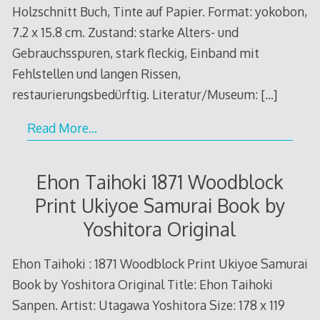
Holzschnitt Buch, Tinte auf Papier. Format: yokobon,
7.2 x 15.8 cm. Zustand: starke Alters- und
Gebrauchsspuren, stark fleckig, Einband mit
Fehlstellen und langen Rissen,
restaurierungsbedürftig. Literatur/Museum:
[…]
Read More…
Ehon Taihoki 1871 Woodblock
Print Ukiyoe Samurai Book by
Yoshitora Original
Ehon Taihoki : 1871 Woodblock Print Ukiyoe Samurai
Book by Yoshitora Original Title: Ehon Taihoki
Sanpen. Artist: Utagawa Yoshitora Size: 178 x 119