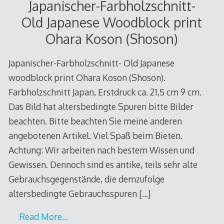
Japanischer-Farbholzschnitt-
Old Japanese Woodblock print
Ohara Koson (Shoson)
Japanischer-Farbholzschnitt- Old Japanese
woodblock print Ohara Koson (Shoson).
Farbholzschnitt Japan, Erstdruck ca. 21,5 cm 9 cm.
Das Bild hat altersbedingte Spuren bitte Bilder
beachten. Bitte beachten Sie meine anderen
angebotenen Artikel. Viel Spaß beim Bieten.
Achtung: Wir arbeiten nach bestem Wissen und
Gewissen. Dennoch sind es antike, teils sehr alte
Gebrauchsgegenstände, die demzufolge
altersbedingte Gebrauchsspuren
[…]
Read More…