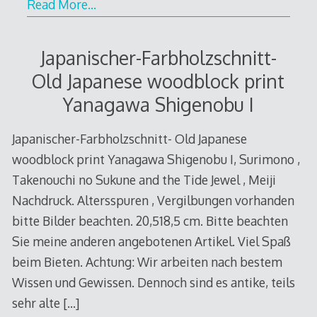
Read More…
Japanischer-Farbholzschnitt-
Old Japanese woodblock print
Yanagawa Shigenobu I
Japanischer-Farbholzschnitt- Old Japanese
woodblock print Yanagawa Shigenobu I, Surimono ,
Takenouchi no Sukune and the Tide Jewel , Meiji
Nachdruck. Altersspuren , Vergilbungen vorhanden
bitte Bilder beachten. 20,518,5 cm. Bitte beachten
Sie meine anderen angebotenen Artikel. Viel Spaß
beim Bieten. Achtung: Wir arbeiten nach bestem
Wissen und Gewissen. Dennoch sind es antike, teils
sehr alte
[…]