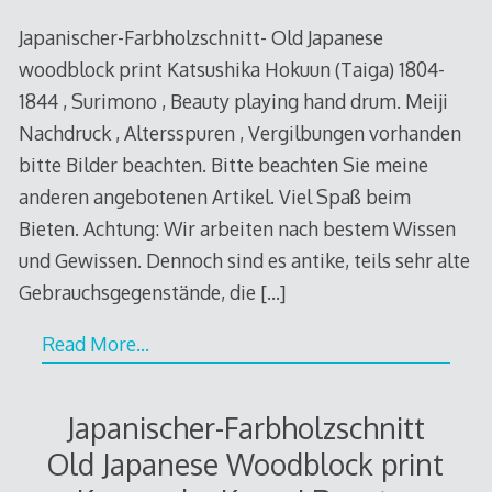
Japanischer-Farbholzschnitt- Old Japanese
woodblock print Katsushika Hokuun (Taiga) 1804-
1844 , Surimono , Beauty playing hand drum. Meiji
Nachdruck , Altersspuren , Vergilbungen vorhanden
bitte Bilder beachten. Bitte beachten Sie meine
anderen angebotenen Artikel. Viel Spaß beim
Bieten. Achtung: Wir arbeiten nach bestem Wissen
und Gewissen. Dennoch sind es antike, teils sehr alte
Gebrauchsgegenstände, die
[…]
Read More…
Japanischer-Farbholzschnitt
Old Japanese Woodblock print