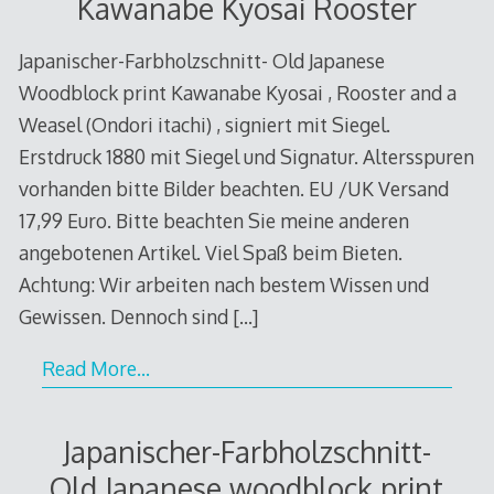
Kawanabe Kyosai Rooster
Japanischer-Farbholzschnitt- Old Japanese
Woodblock print Kawanabe Kyosai , Rooster and a
Weasel (Ondori itachi) , signiert mit Siegel.
Erstdruck 1880 mit Siegel und Signatur. Altersspuren
vorhanden bitte Bilder beachten. EU /UK Versand
17,99 Euro. Bitte beachten Sie meine anderen
angebotenen Artikel. Viel Spaß beim Bieten.
Achtung: Wir arbeiten nach bestem Wissen und
Gewissen. Dennoch sind
[…]
Read More…
Japanischer-Farbholzschnitt-
Old Japanese woodblock print