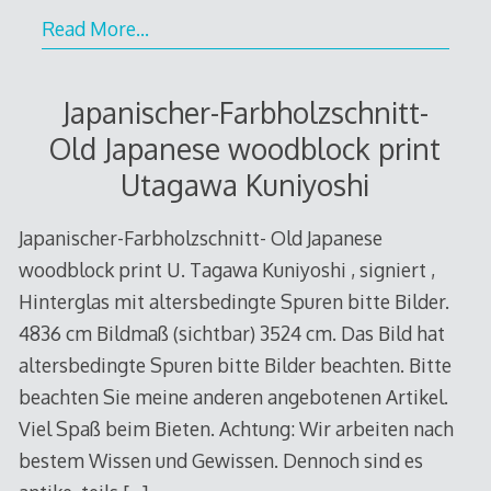
Read More…
Japanischer-Farbholzschnitt-
Old Japanese woodblock print
Utagawa Kuniyoshi
Japanischer-Farbholzschnitt- Old Japanese
woodblock print U. Tagawa Kuniyoshi , signiert ,
Hinterglas mit altersbedingte Spuren bitte Bilder.
4836 cm Bildmaß (sichtbar) 3524 cm. Das Bild hat
altersbedingte Spuren bitte Bilder beachten. Bitte
beachten Sie meine anderen angebotenen Artikel.
Viel Spaß beim Bieten. Achtung: Wir arbeiten nach
bestem Wissen und Gewissen. Dennoch sind es