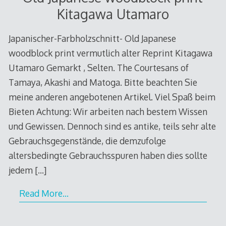
Kitagawa Utamaro
Japanischer-Farbholzschnitt- Old Japanese
woodblock print vermutlich alter Reprint Kitagawa
Utamaro Gemarkt , Selten. The Courtesans of
Tamaya, Akashi and Matoga. Bitte beachten Sie
meine anderen angebotenen Artikel. Viel Spaß beim
Bieten Achtung: Wir arbeiten nach bestem Wissen
und Gewissen. Dennoch sind es antike, teils sehr alte
Gebrauchsgegenstände, die demzufolge
altersbedingte Gebrauchsspuren haben dies sollte
jedem
[…]
Read More…