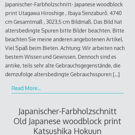
Japanischer-Farbholzschnitt- Japanese woodblock
print Utagawa Hiroshige , Ibaya Senzaburô. 4740
cm Gesamtmaß , 3023,5 cm Bildmaß. Das Bild hat
altersbedingte Spuren bitte Bilder beachten. Bitte
beachten Sie meine anderen angebotenen Artikel.
Viel Spaß beim Bieten. Achtung: Wir arbeiten nach
bestem Wissen und Gewissen. Dennoch sind es
antike, teils sehr alte Gebrauchsgegenstände, die
demzufolge altersbedingte Gebrauchsspuren
[…]
Read More…
Japanischer-Farbholzschnitt
Old Japanese woodblock print
Katsushika Hokuun