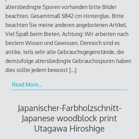
altersbedingte Spuren vorhanden bitte Bilder
beachten. Gesamtmaß 5842 cm Hinterglas. Bitte
beachten Sie meine anderen angebotenen Artikel.
Viel Spaß beim Bieten. Achtung: Wir arbeiten nach
bestem Wissen und Gewissen. Dennoch sind es
antike, teils sehr alte Gebrauchsgegenstände, die
demzufolge altersbedingte Gebrauchsspuren haben
dies sollte jedem bewusst
[…]
Read More…
Japanischer-Farbholzschnitt-
Japanese woodblock print
Utagawa Hiroshige