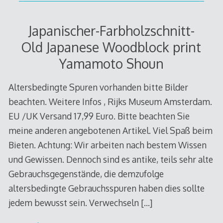
Japanischer-Farbholzschnitt-
Old Japanese Woodblock print
Yamamoto Shoun
Altersbedingte Spuren vorhanden bitte Bilder
beachten. Weitere Infos , Rijks Museum Amsterdam.
EU /UK Versand 17,99 Euro. Bitte beachten Sie
meine anderen angebotenen Artikel. Viel Spaß beim
Bieten. Achtung: Wir arbeiten nach bestem Wissen
und Gewissen. Dennoch sind es antike, teils sehr alte
Gebrauchsgegenstände, die demzufolge
altersbedingte Gebrauchsspuren haben dies sollte
jedem bewusst sein. Verwechseln
[…]